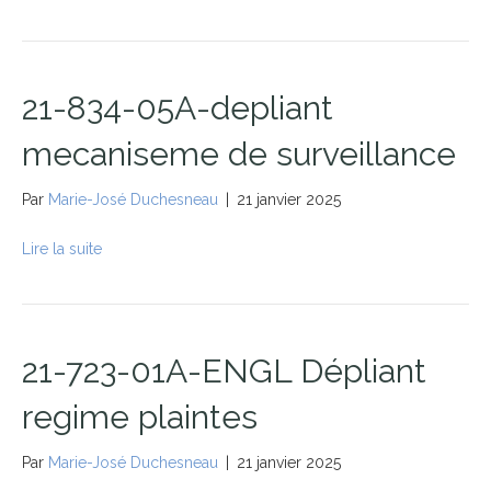
21-834-05A-depliant
mecaniseme de surveillance
Par
Marie-José Duchesneau
|
21 janvier 2025
Lire la suite
21-723-01A-ENGL Dépliant
regime plaintes
Par
Marie-José Duchesneau
|
21 janvier 2025