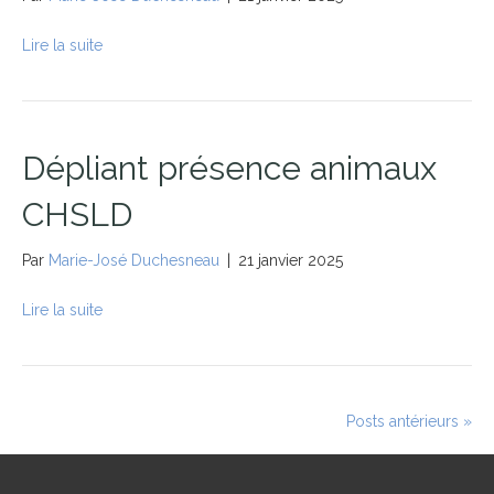
Lire la suite
Dépliant présence animaux
CHSLD
Par
Marie-José Duchesneau
|
21 janvier 2025
Lire la suite
Posts antérieurs »