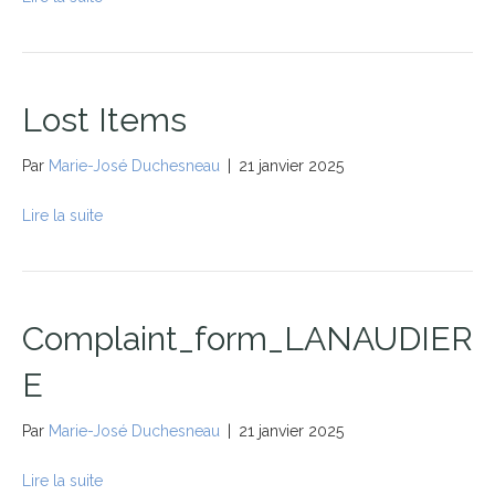
Lost Items
Par
Marie-José Duchesneau
|
21 janvier 2025
Lire la suite
Complaint_form_LANAUDIER
E
Par
Marie-José Duchesneau
|
21 janvier 2025
Lire la suite