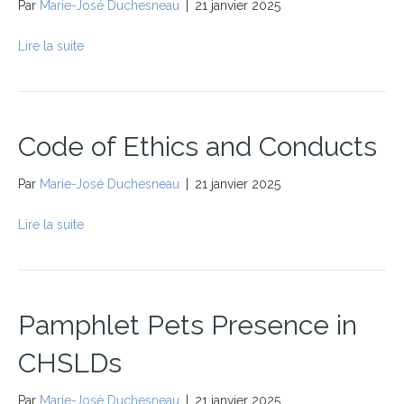
Par
Marie-José Duchesneau
|
21 janvier 2025
Lire la suite
Code of Ethics and Conducts
Par
Marie-José Duchesneau
|
21 janvier 2025
Lire la suite
Pamphlet Pets Presence in
CHSLDs
Par
Marie-José Duchesneau
|
21 janvier 2025