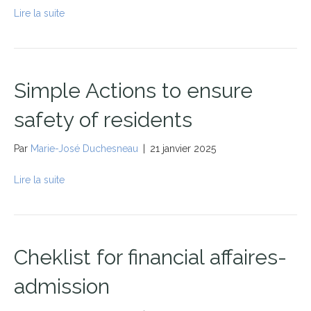
Lire la suite
Simple Actions to ensure
safety of residents
Par
Marie-José Duchesneau
|
21 janvier 2025
Lire la suite
Cheklist for financial affaires-
admission