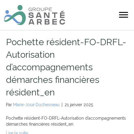
Pochette résident-FO-DRFL-
Autorisation
d’accompagnements
démarches financières
résident_en
Par
Marie-José Duchesneau
|
21 janvier 2025
Pochette résident-FO-DRFL-Autorisation d’accompagnements
démarches financières résident_en
Lire la suite