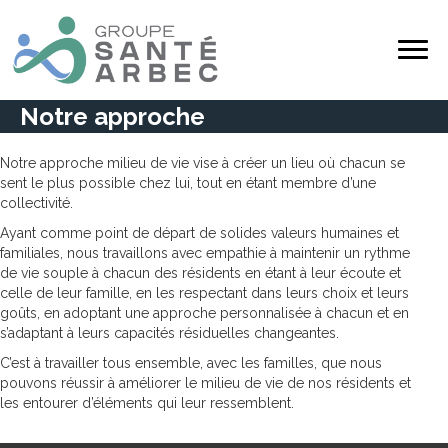
Notre approche
Notre approche milieu de vie vise à créer un lieu où chacun se
sent le plus possible chez lui, tout en étant membre d’une
collectivité.
Ayant comme point de départ de solides valeurs humaines et
familiales, nous travaillons avec empathie à maintenir un rythme
de vie souple à chacun des résidents en étant à leur écoute et
celle de leur famille, en les respectant dans leurs choix et leurs
goûts, en adoptant une approche personnalisée à chacun et en
s’adaptant à leurs capacités résiduelles changeantes.
C’est à travailler tous ensemble, avec les familles, que nous
pouvons réussir à améliorer le milieu de vie de nos résidents et
les entourer d’éléments qui leur ressemblent.