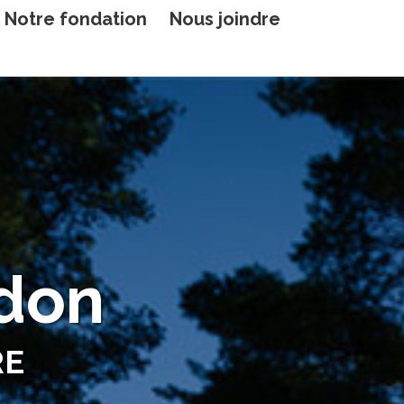
Notre fondation
Nous joindre
wdon
RE