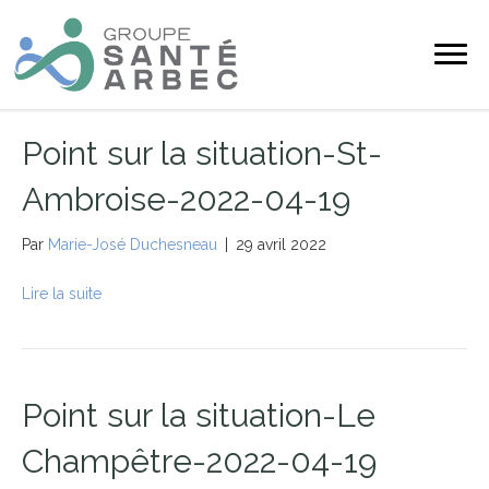
Point sur la situation-St-
Ambroise-2022-04-19
Par
Marie-José Duchesneau
|
29 avril 2022
Lire la suite
Point sur la situation-Le
Champêtre-2022-04-19