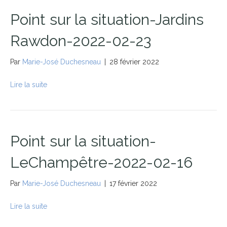
Point sur la situation-Jardins
Rawdon-2022-02-23
Par
Marie-José Duchesneau
|
28 février 2022
Lire la suite
Point sur la situation-
LeChampêtre-2022-02-16
Par
Marie-José Duchesneau
|
17 février 2022
Lire la suite