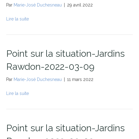
Par
Marie-José Duchesneau
|
29 avril 2022
Lire la suite
Point sur la situation-Jardins
Rawdon-2022-03-09
Par
Marie-José Duchesneau
|
11 mars 2022
Lire la suite
Point sur la situation-Jardins