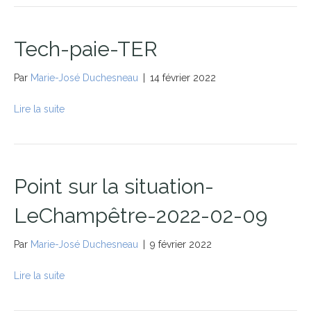
Tech-paie-TER
Par
Marie-José Duchesneau
|
14 février 2022
Lire la suite
Point sur la situation-
LeChampêtre-2022-02-09
Par
Marie-José Duchesneau
|
9 février 2022
Lire la suite