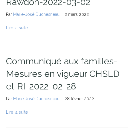
Rawdon-2022-03-02
Par
Marie-José Duchesneau
|
2 mars 2022
Lire la suite
Communiqué aux familles-
Mesures en vigueur CHSLD
et RI-2022-02-28
Par
Marie-José Duchesneau
|
28 février 2022
Lire la suite