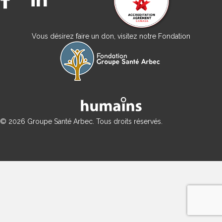
Vous désirez faire un don, visitez notre Fondation
© 2026 Groupe Santé Arbec. Tous droits réservés.